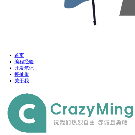
首页
编程经验
开发笔记
虾扯蛋
关于我