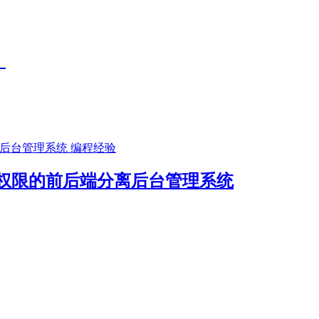
）
编程经验
角色控制权限的前后端分离后台管理系统