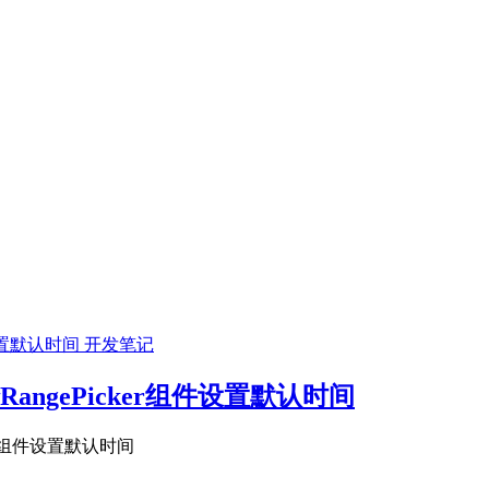
开发笔记
or给RangePicker组件设置默认时间
ePicker组件设置默认时间