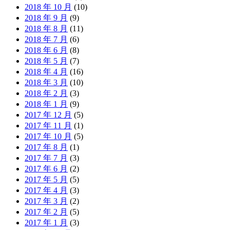
2018 年 10 月
(10)
2018 年 9 月
(9)
2018 年 8 月
(11)
2018 年 7 月
(6)
2018 年 6 月
(8)
2018 年 5 月
(7)
2018 年 4 月
(16)
2018 年 3 月
(10)
2018 年 2 月
(3)
2018 年 1 月
(9)
2017 年 12 月
(5)
2017 年 11 月
(1)
2017 年 10 月
(5)
2017 年 8 月
(1)
2017 年 7 月
(3)
2017 年 6 月
(2)
2017 年 5 月
(5)
2017 年 4 月
(3)
2017 年 3 月
(2)
2017 年 2 月
(5)
2017 年 1 月
(3)