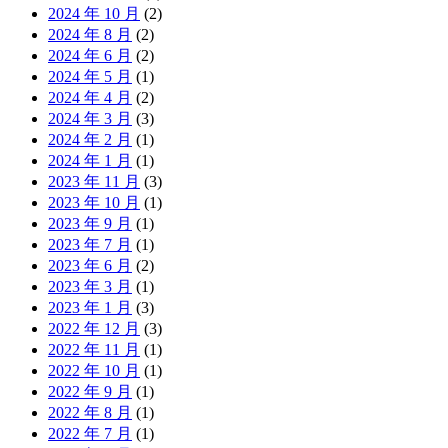
2024 年 10 月
(2)
2024 年 8 月
(2)
2024 年 6 月
(2)
2024 年 5 月
(1)
2024 年 4 月
(2)
2024 年 3 月
(3)
2024 年 2 月
(1)
2024 年 1 月
(1)
2023 年 11 月
(3)
2023 年 10 月
(1)
2023 年 9 月
(1)
2023 年 7 月
(1)
2023 年 6 月
(2)
2023 年 3 月
(1)
2023 年 1 月
(3)
2022 年 12 月
(3)
2022 年 11 月
(1)
2022 年 10 月
(1)
2022 年 9 月
(1)
2022 年 8 月
(1)
2022 年 7 月
(1)