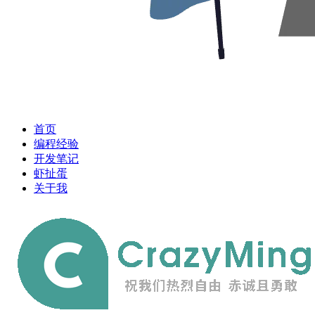
首页
编程经验
开发笔记
虾扯蛋
关于我