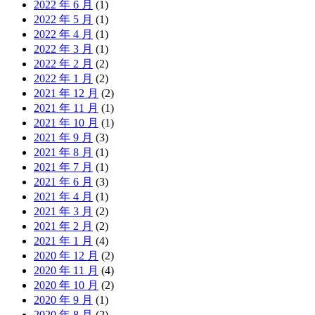
2022 年 6 月
(1)
2022 年 5 月
(1)
2022 年 4 月
(1)
2022 年 3 月
(1)
2022 年 2 月
(2)
2022 年 1 月
(2)
2021 年 12 月
(2)
2021 年 11 月
(1)
2021 年 10 月
(1)
2021 年 9 月
(3)
2021 年 8 月
(1)
2021 年 7 月
(1)
2021 年 6 月
(3)
2021 年 4 月
(1)
2021 年 3 月
(2)
2021 年 2 月
(2)
2021 年 1 月
(4)
2020 年 12 月
(2)
2020 年 11 月
(4)
2020 年 10 月
(2)
2020 年 9 月
(1)
2020 年 8 月
(2)