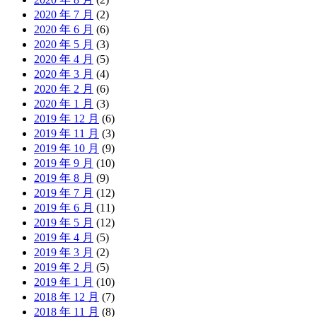
2020 年 7 月
(2)
2020 年 6 月
(6)
2020 年 5 月
(3)
2020 年 4 月
(5)
2020 年 3 月
(4)
2020 年 2 月
(6)
2020 年 1 月
(3)
2019 年 12 月
(6)
2019 年 11 月
(3)
2019 年 10 月
(9)
2019 年 9 月
(10)
2019 年 8 月
(9)
2019 年 7 月
(12)
2019 年 6 月
(11)
2019 年 5 月
(12)
2019 年 4 月
(5)
2019 年 3 月
(2)
2019 年 2 月
(5)
2019 年 1 月
(10)
2018 年 12 月
(7)
2018 年 11 月
(8)