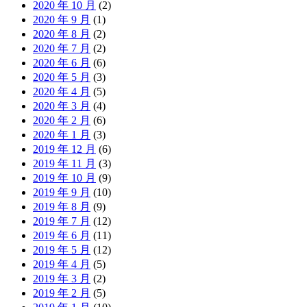
2020 年 10 月
(2)
2020 年 9 月
(1)
2020 年 8 月
(2)
2020 年 7 月
(2)
2020 年 6 月
(6)
2020 年 5 月
(3)
2020 年 4 月
(5)
2020 年 3 月
(4)
2020 年 2 月
(6)
2020 年 1 月
(3)
2019 年 12 月
(6)
2019 年 11 月
(3)
2019 年 10 月
(9)
2019 年 9 月
(10)
2019 年 8 月
(9)
2019 年 7 月
(12)
2019 年 6 月
(11)
2019 年 5 月
(12)
2019 年 4 月
(5)
2019 年 3 月
(2)
2019 年 2 月
(5)