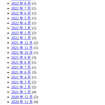
2022 年 8 月
(1)
2022 年 7 月
(1)
2022 年 6 月
(1)
2022 年 5 月
(1)
2022 年 4 月
(1)
2022 年 3 月
(1)
2022 年 2 月
(2)
2022 年 1 月
(2)
2021 年 12 月
(2)
2021 年 11 月
(1)
2021 年 10 月
(1)
2021 年 9 月
(3)
2021 年 8 月
(1)
2021 年 7 月
(1)
2021 年 6 月
(3)
2021 年 4 月
(1)
2021 年 3 月
(2)
2021 年 2 月
(2)
2021 年 1 月
(4)
2020 年 12 月
(2)
2020 年 11 月
(4)