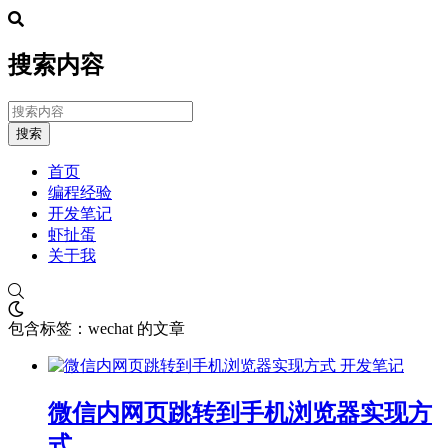
搜索内容
搜索
首页
编程经验
开发笔记
虾扯蛋
关于我
包含标签：wechat 的文章
开发笔记
微信内网页跳转到手机浏览器实现方
式