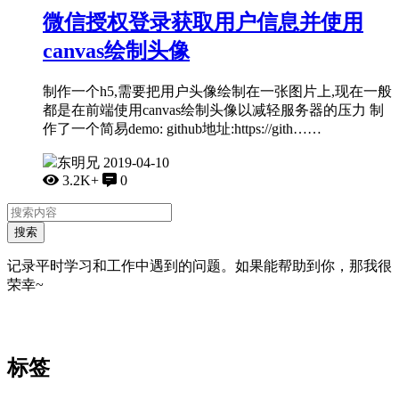
微信授权登录获取用户信息并使用
canvas绘制头像
制作一个h5,需要把用户头像绘制在一张图片上,现在一般
都是在前端使用canvas绘制头像以减轻服务器的压力 制
作了一个简易demo: github地址:https://gith……
东明兄
2019-04-10
3.2K+
0
搜索
记录平时学习和工作中遇到的问题。如果能帮助到你，那我很
荣幸~
标签