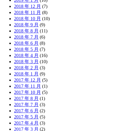
2019 年 1 月
(10)
2018 年 12 月
(7)
2018 年 11 月
(8)
2018 年 10 月
(10)
2018 年 9 月
(9)
2018 年 8 月
(11)
2018 年 7 月
(6)
2018 年 6 月
(8)
2018 年 5 月
(7)
2018 年 4 月
(16)
2018 年 3 月
(10)
2018 年 2 月
(3)
2018 年 1 月
(9)
2017 年 12 月
(5)
2017 年 11 月
(1)
2017 年 10 月
(5)
2017 年 8 月
(1)
2017 年 7 月
(3)
2017 年 6 月
(2)
2017 年 5 月
(5)
2017 年 4 月
(3)
2017 年 3 月
(2)