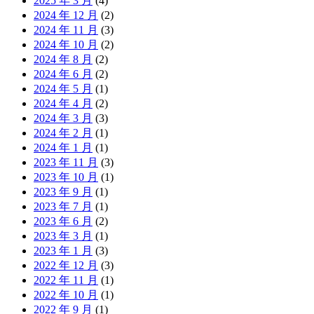
2025 年 3 月
(4)
2024 年 12 月
(2)
2024 年 11 月
(3)
2024 年 10 月
(2)
2024 年 8 月
(2)
2024 年 6 月
(2)
2024 年 5 月
(1)
2024 年 4 月
(2)
2024 年 3 月
(3)
2024 年 2 月
(1)
2024 年 1 月
(1)
2023 年 11 月
(3)
2023 年 10 月
(1)
2023 年 9 月
(1)
2023 年 7 月
(1)
2023 年 6 月
(2)
2023 年 3 月
(1)
2023 年 1 月
(3)
2022 年 12 月
(3)
2022 年 11 月
(1)
2022 年 10 月
(1)
2022 年 9 月
(1)