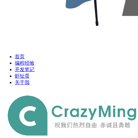
首页
编程经验
开发笔记
虾扯蛋
关于我