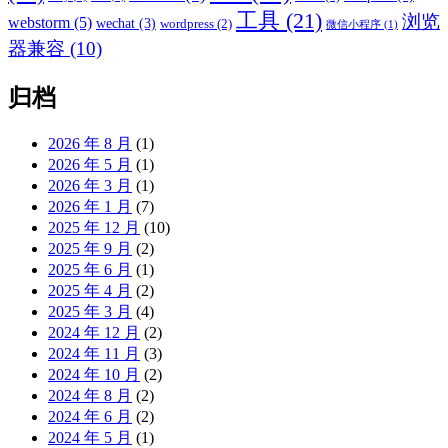
工具
(21)
浏览
webstorm
(5)
wechat
(3)
wordpress
(2)
微信小程序
(1)
器兼容
(10)
归档
2026 年 8 月
(1)
2026 年 5 月
(1)
2026 年 3 月
(1)
2026 年 1 月
(7)
2025 年 12 月
(10)
2025 年 9 月
(2)
2025 年 6 月
(1)
2025 年 4 月
(2)
2025 年 3 月
(4)
2024 年 12 月
(2)
2024 年 11 月
(3)
2024 年 10 月
(2)
2024 年 8 月
(2)
2024 年 6 月
(2)
2024 年 5 月
(1)