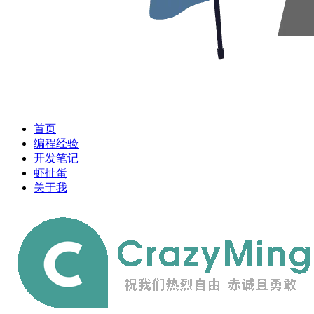
首页
编程经验
开发笔记
虾扯蛋
关于我