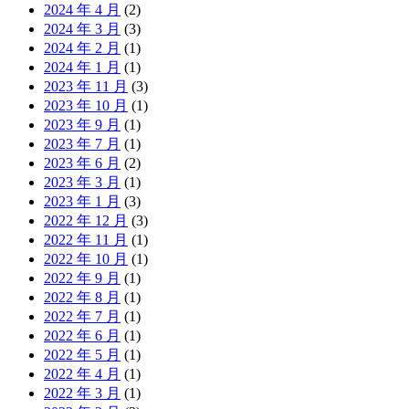
2024 年 4 月
(2)
2024 年 3 月
(3)
2024 年 2 月
(1)
2024 年 1 月
(1)
2023 年 11 月
(3)
2023 年 10 月
(1)
2023 年 9 月
(1)
2023 年 7 月
(1)
2023 年 6 月
(2)
2023 年 3 月
(1)
2023 年 1 月
(3)
2022 年 12 月
(3)
2022 年 11 月
(1)
2022 年 10 月
(1)
2022 年 9 月
(1)
2022 年 8 月
(1)
2022 年 7 月
(1)
2022 年 6 月
(1)
2022 年 5 月
(1)
2022 年 4 月
(1)
2022 年 3 月
(1)