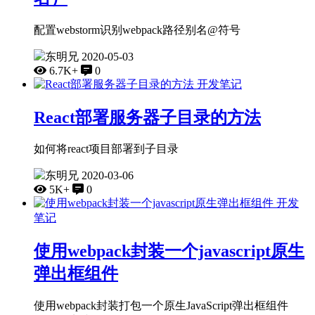
配置webstorm识别webpack路径别名@符号
东明兄
2020-05-03
6.7K+
0
开发笔记
React部署服务器子目录的方法
如何将react项目部署到子目录
东明兄
2020-03-06
5K+
0
开发
笔记
使用webpack封装一个javascript原生
弹出框组件
使用webpack封装打包一个原生JavaScript弹出框组件