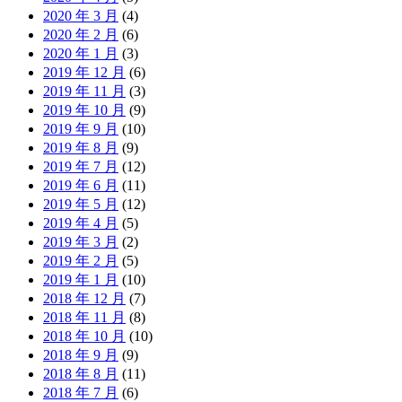
2020 年 3 月
(4)
2020 年 2 月
(6)
2020 年 1 月
(3)
2019 年 12 月
(6)
2019 年 11 月
(3)
2019 年 10 月
(9)
2019 年 9 月
(10)
2019 年 8 月
(9)
2019 年 7 月
(12)
2019 年 6 月
(11)
2019 年 5 月
(12)
2019 年 4 月
(5)
2019 年 3 月
(2)
2019 年 2 月
(5)
2019 年 1 月
(10)
2018 年 12 月
(7)
2018 年 11 月
(8)
2018 年 10 月
(10)
2018 年 9 月
(9)
2018 年 8 月
(11)
2018 年 7 月
(6)