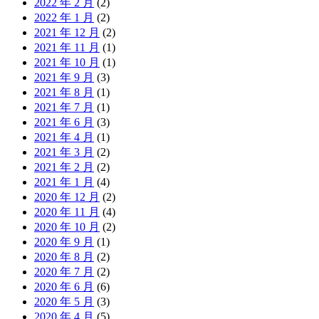
2022 年 2 月
(2)
2022 年 1 月
(2)
2021 年 12 月
(2)
2021 年 11 月
(1)
2021 年 10 月
(1)
2021 年 9 月
(3)
2021 年 8 月
(1)
2021 年 7 月
(1)
2021 年 6 月
(3)
2021 年 4 月
(1)
2021 年 3 月
(2)
2021 年 2 月
(2)
2021 年 1 月
(4)
2020 年 12 月
(2)
2020 年 11 月
(4)
2020 年 10 月
(2)
2020 年 9 月
(1)
2020 年 8 月
(2)
2020 年 7 月
(2)
2020 年 6 月
(6)
2020 年 5 月
(3)
2020 年 4 月
(5)