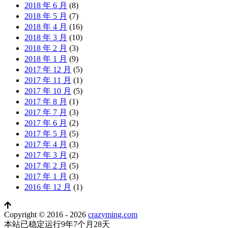
2018 年 6 月
(8)
2018 年 5 月
(7)
2018 年 4 月
(16)
2018 年 3 月
(10)
2018 年 2 月
(3)
2018 年 1 月
(9)
2017 年 12 月
(5)
2017 年 11 月
(1)
2017 年 10 月
(5)
2017 年 8 月
(1)
2017 年 7 月
(3)
2017 年 6 月
(2)
2017 年 5 月
(5)
2017 年 4 月
(3)
2017 年 3 月
(2)
2017 年 2 月
(5)
2017 年 1 月
(3)
2016 年 12 月
(1)
Copyright © 2016 - 2026
crazyming.com
本站已稳定运行9年7个月28天