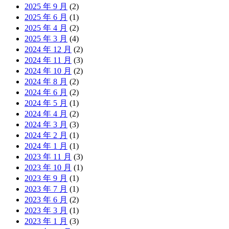
2025 年 9 月
(2)
2025 年 6 月
(1)
2025 年 4 月
(2)
2025 年 3 月
(4)
2024 年 12 月
(2)
2024 年 11 月
(3)
2024 年 10 月
(2)
2024 年 8 月
(2)
2024 年 6 月
(2)
2024 年 5 月
(1)
2024 年 4 月
(2)
2024 年 3 月
(3)
2024 年 2 月
(1)
2024 年 1 月
(1)
2023 年 11 月
(3)
2023 年 10 月
(1)
2023 年 9 月
(1)
2023 年 7 月
(1)
2023 年 6 月
(2)
2023 年 3 月
(1)
2023 年 1 月
(3)