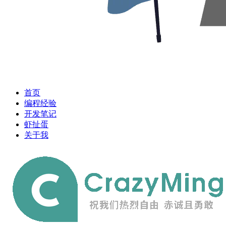
首页
编程经验
开发笔记
虾扯蛋
关于我