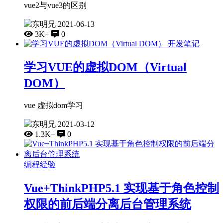
vue2与vue3的区别
东明兄
2021-06-13
3K+
0
开发笔记
学习VUE的虚拟DOM（Virtual
DOM）
vue 虚拟dom学习
东明兄
2021-03-12
1.3K+
0
编程经验
Vue+ThinkPHP5.1 实现基于角色控制
权限的前后端分离后台管理系统