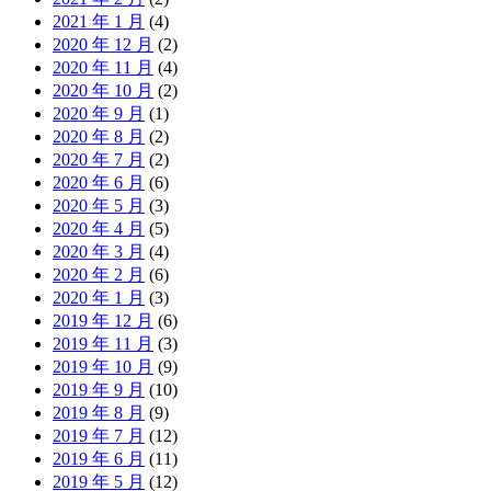
2021 年 1 月
(4)
2020 年 12 月
(2)
2020 年 11 月
(4)
2020 年 10 月
(2)
2020 年 9 月
(1)
2020 年 8 月
(2)
2020 年 7 月
(2)
2020 年 6 月
(6)
2020 年 5 月
(3)
2020 年 4 月
(5)
2020 年 3 月
(4)
2020 年 2 月
(6)
2020 年 1 月
(3)
2019 年 12 月
(6)
2019 年 11 月
(3)
2019 年 10 月
(9)
2019 年 9 月
(10)
2019 年 8 月
(9)
2019 年 7 月
(12)
2019 年 6 月
(11)
2019 年 5 月
(12)