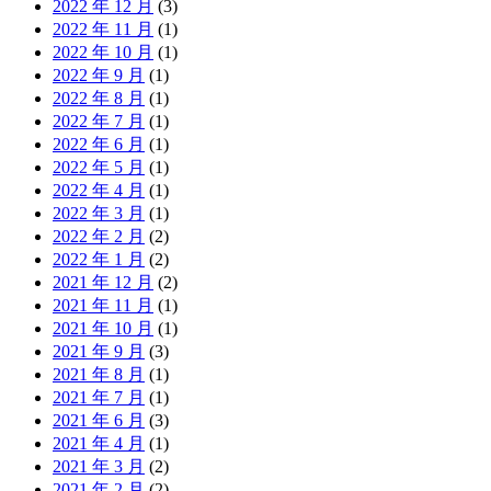
2022 年 12 月
(3)
2022 年 11 月
(1)
2022 年 10 月
(1)
2022 年 9 月
(1)
2022 年 8 月
(1)
2022 年 7 月
(1)
2022 年 6 月
(1)
2022 年 5 月
(1)
2022 年 4 月
(1)
2022 年 3 月
(1)
2022 年 2 月
(2)
2022 年 1 月
(2)
2021 年 12 月
(2)
2021 年 11 月
(1)
2021 年 10 月
(1)
2021 年 9 月
(3)
2021 年 8 月
(1)
2021 年 7 月
(1)
2021 年 6 月
(3)
2021 年 4 月
(1)
2021 年 3 月
(2)
2021 年 2 月
(2)