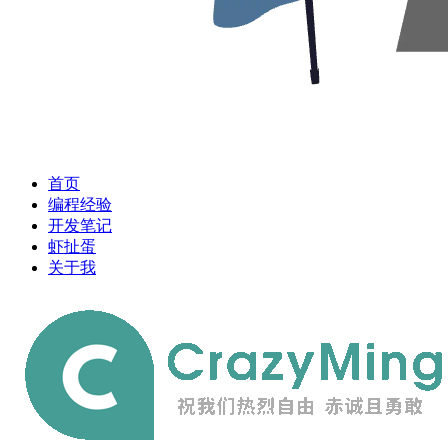
首页
编程经验
开发笔记
虾扯蛋
关于我