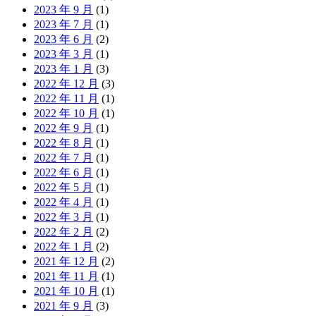
2023 年 9 月
(1)
2023 年 7 月
(1)
2023 年 6 月
(2)
2023 年 3 月
(1)
2023 年 1 月
(3)
2022 年 12 月
(3)
2022 年 11 月
(1)
2022 年 10 月
(1)
2022 年 9 月
(1)
2022 年 8 月
(1)
2022 年 7 月
(1)
2022 年 6 月
(1)
2022 年 5 月
(1)
2022 年 4 月
(1)
2022 年 3 月
(1)
2022 年 2 月
(2)
2022 年 1 月
(2)
2021 年 12 月
(2)
2021 年 11 月
(1)
2021 年 10 月
(1)
2021 年 9 月
(3)