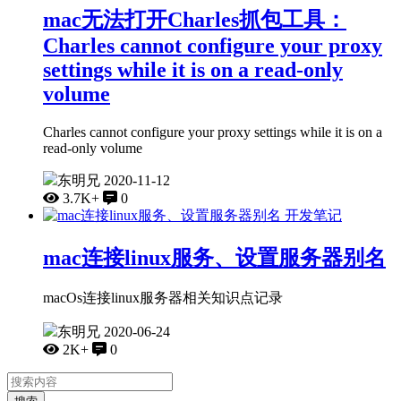
mac无法打开Charles抓包工具：
Charles cannot configure your proxy
settings while it is on a read-only
volume
Charles cannot configure your proxy settings while it is on a
read-only volume
东明兄
2020-11-12
3.7K+
0
开发笔记
mac连接linux服务、设置服务器别名
macOs连接linux服务器相关知识点记录
东明兄
2020-06-24
2K+
0