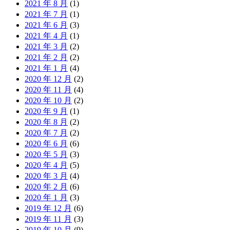
2021 年 8 月
(1)
2021 年 7 月
(1)
2021 年 6 月
(3)
2021 年 4 月
(1)
2021 年 3 月
(2)
2021 年 2 月
(2)
2021 年 1 月
(4)
2020 年 12 月
(2)
2020 年 11 月
(4)
2020 年 10 月
(2)
2020 年 9 月
(1)
2020 年 8 月
(2)
2020 年 7 月
(2)
2020 年 6 月
(6)
2020 年 5 月
(3)
2020 年 4 月
(5)
2020 年 3 月
(4)
2020 年 2 月
(6)
2020 年 1 月
(3)
2019 年 12 月
(6)
2019 年 11 月
(3)
2019 年 10 月
(9)