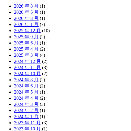
2026 年 8 月
(1)
2026 年 5 月
(1)
2026 年 3 月
(1)
2026 年 1 月
(7)
2025 年 12 月
(10)
2025 年 9 月
(2)
2025 年 6 月
(1)
2025 年 4 月
(2)
2025 年 3 月
(4)
2024 年 12 月
(2)
2024 年 11 月
(3)
2024 年 10 月
(2)
2024 年 8 月
(2)
2024 年 6 月
(2)
2024 年 5 月
(1)
2024 年 4 月
(2)
2024 年 3 月
(3)
2024 年 2 月
(1)
2024 年 1 月
(1)
2023 年 11 月
(3)
2023 年 10 月
(1)