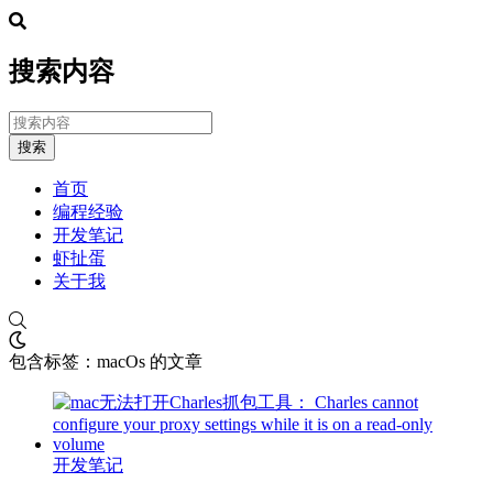
搜索内容
搜索
首页
编程经验
开发笔记
虾扯蛋
关于我
包含标签：macOs 的文章
开发笔记