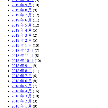
2019 年 9 月
(10)
2019 年 8 月
(9)
2019 年 7 月
(12)
2019 年 6 月
(11)
2019 年 5 月
(12)
2019 年 4 月
(5)
2019 年 3 月
(2)
2019 年 2 月
(5)
2019 年 1 月
(10)
2018 年 12 月
(7)
2018 年 11 月
(8)
2018 年 10 月
(10)
2018 年 9 月
(9)
2018 年 8 月
(11)
2018 年 7 月
(6)
2018 年 6 月
(8)
2018 年 5 月
(7)
2018 年 4 月
(16)
2018 年 3 月
(10)
2018 年 2 月
(3)
2018 年 1 月
(9)